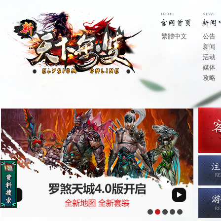
繁體中文
公告
新闻
活动
媒体
攻略