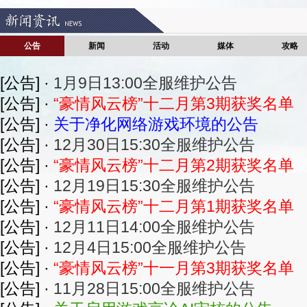
公告
新闻
活动
媒体
攻略
[公告] ·
1月9日13:00全服维护公告
[公告] ·
“豪情风云榜”十二月第3期获奖名单
[公告] ·
关于净化网络游戏环境的公告
[公告] ·
12月30日15:30全服维护公告
[公告] ·
“豪情风云榜”十二月第2期获奖名单
[公告] ·
12月19日15:30全服维护公告
[公告] ·
“豪情风云榜”十二月第1期获奖名单
[公告] ·
12月11日14:00全服维护公告
[公告] ·
12月4日15:00全服维护公告
[公告] ·
“豪情风云榜”十一月第3期获奖名单
[公告] ·
11月28日15:00全服维护公告