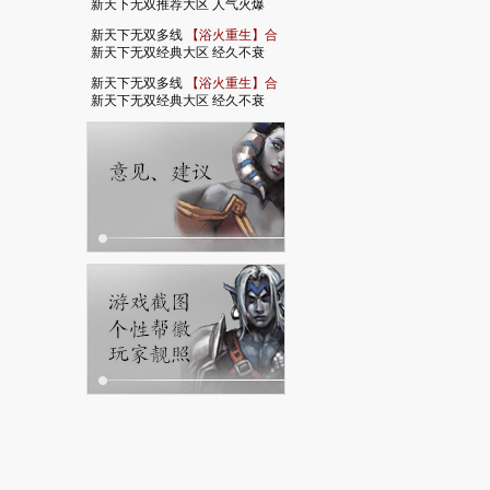
新天下无双推荐大区 人气火爆
新天下无双多线
【浴火重生】合
新天下无双经典大区 经久不衰
新天下无双多线
【浴火重生】合
新天下无双经典大区 经久不衰