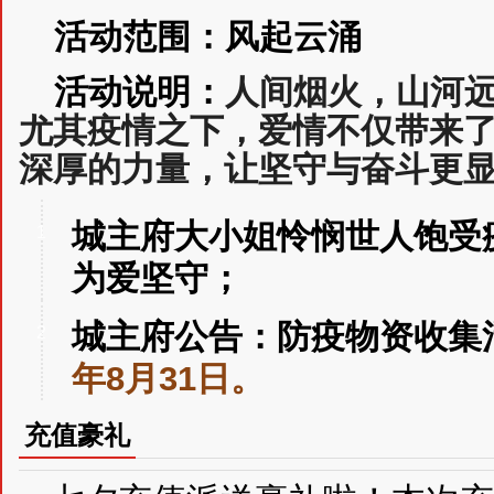
活动范围：风起云涌
活动说明：
人间烟火，山河
尤其疫情之下，爱情不仅带来
深厚的力量，让坚守与奋斗更
城主府大小姐怜悯世人饱受
1
为爱坚守；
城主府公告：防疫物资收集
2
年8月31日。
充值豪礼