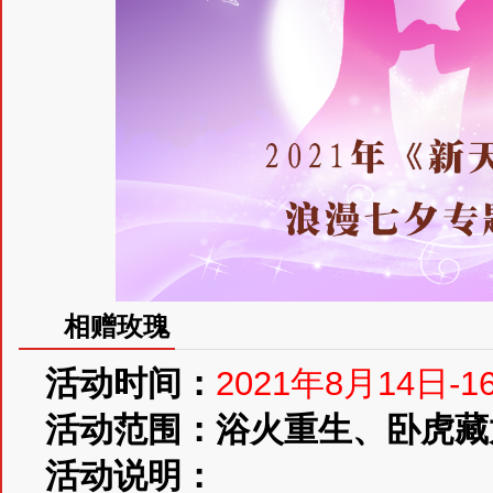
相赠玫瑰
活动时间：
2021年8月14日-1
活动范围：浴火重生、卧虎藏
活动说明：