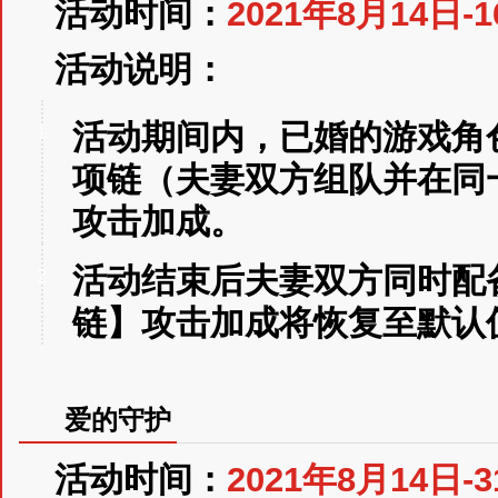
活动时间：
2021年8月14日-
活动说明：
活动期间内，已婚的游戏角
1
项链（夫妻双方组队并在同
攻击加成。
活动结束后夫妻双方同时配
2
链】攻击加成将恢复至默认
爱的守护
活动时间：
2021年8月14日-