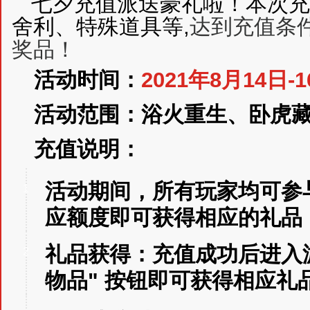
七夕充值派送豪礼啦！本次充
舍利、特殊道具等,
达到充值条
奖品！
活动时间：
2021年8月14日-
活动范围：浴火重生、卧虎
充值说明：
活动期间，所有玩家均可参
1
应额度即可获得相应的礼品
礼品获得：充值成功后进入游
2
物品" 按钮即可获得相应礼