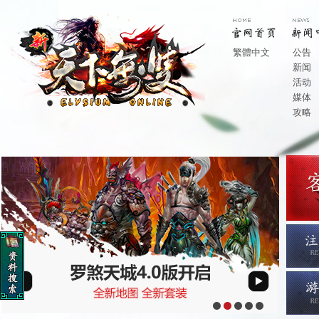
繁體中文
公告
新闻
活动
媒体
攻略