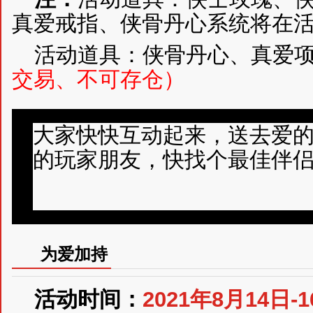
真爱戒指、侠骨丹心系统将在活
活动道具：侠骨丹心、真爱
交易、不可存仓）
大家快快互动起来，送去爱的
的玩家朋友，快找个最佳伴
为爱加持
活动时间：
2021年8月14日-