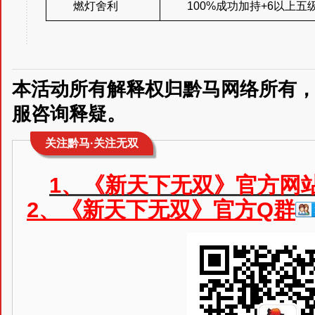
燃灯舍利
100%成功加持+6以上
本活动所有解释权归黔马网络所有
服咨询释疑。
关注黔马·关注无双
1、《新天下无双》官方网
2、《新天下无双》官方Q群