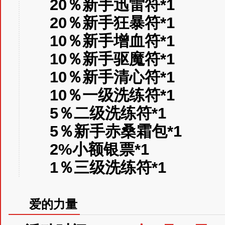
20％新手迅雷符*1
20％新手狂暴符*1
10％新手增血符*1
10％新手驱魔符*1
10％新手清心符*1
10％一级洗练符*1
5％二级洗练符*1
5％新手赤桑霜包*1
2%小额银票*1
1％三级洗练符*1
爱的力量