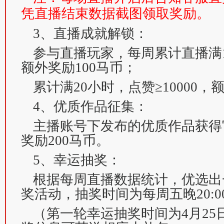
凭直播结束数据截图领取奖励。
3、直播成就解锁：
参与直播玩家，每周累计直播满10
额外奖励100马币；
累计满20小时，点赞≥10000，
4、优质作品征集：
主播账号下发布的优质作品获得
奖励200马币。
5、幸运抽奖：
根据每周直播数据统计，优选出
奖活动，抽奖时间为每周五晚20:00-
（第一轮幸运抽奖时间为4月25