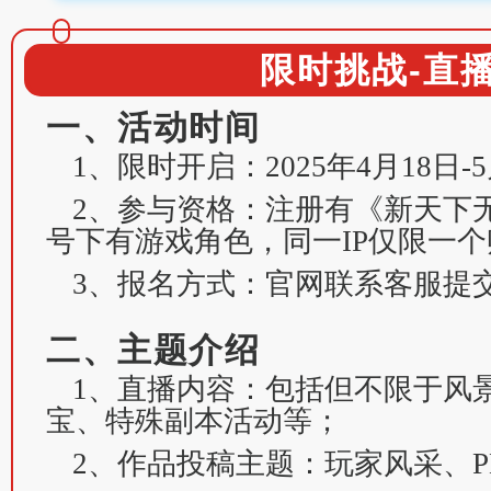
限时挑战-直
一、活动时间
1、限时开启：2025年4月18日-5
2、参与资格：注册有《新天下
号下有游戏角色，同一IP仅限一
3、报名方式：官网联系客服提
二、主题介绍
1、直播内容：包括但不限于风
宝、特殊副本活动等；
2、作品投稿主题：玩家风采、