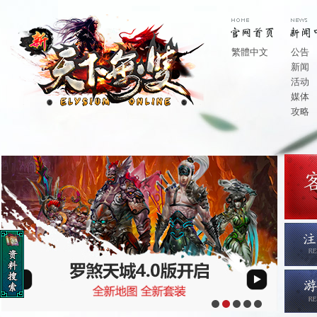
繁體中文
公告
新闻
活动
媒体
攻略