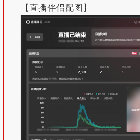
【直播伴侣配图】