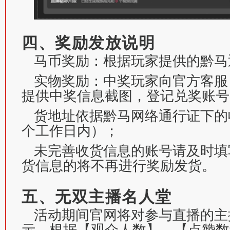
四、奖励发放说明
马币奖励：根据玩家提供的黔马
实物奖励：中奖玩家向官方客服
提供中奖信息截图，登记兑奖账号
货地址依据黔马网络通行证下的
个工作日内）；
未完善收货信息的账号请及时填
货信息的将不再进行奖励发货。
五、无双主播名人堂
活动期间官网将对参与直播的主