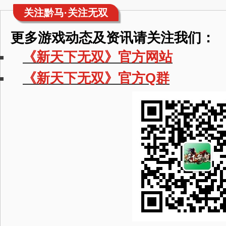
关注黔马·关注无双
更多游戏动态及资讯请关注我们：
《新天下无双》官方网站
《新天下无双》官方Q群