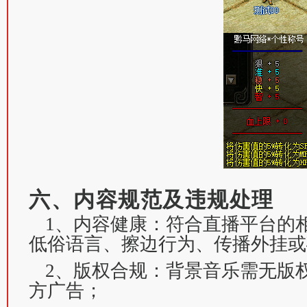
六、内容规范及违规处理
1、内容健康：符合直播平台的
低俗语言、擦边行为、传播外挂或
2、版权合规：背景音乐需无版
方广告；