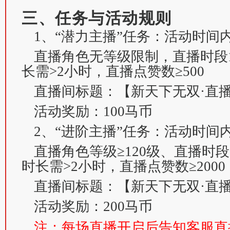
三、任务与活动规则
1、“潜力主播”任务：活动时间
直播角色无等级限制，直播时段18:
长需>2小时，直播点赞数≥500
直播间标题：【新天下无双·直
活动奖励：100马币
2、“进阶主播”任务：活动时间
直播角色等级≥120级、直播时段18
时长需>2小时，直播点赞数≥2000
直播间标题：【新天下无双·直
活动奖励：200马币
注：每场直播开启后告知客服直