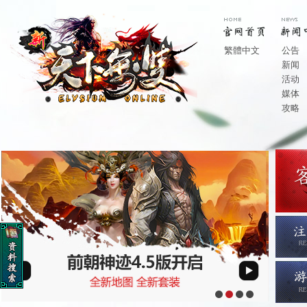
繁體中文
公告
新闻
活动
媒体
攻略