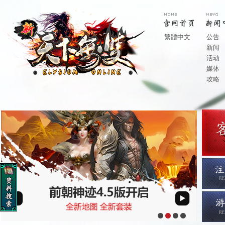
繁體中文
公告
新闻
活动
媒体
攻略