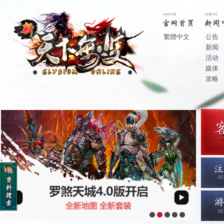
繁體中文
公告
新闻
活动
媒体
攻略