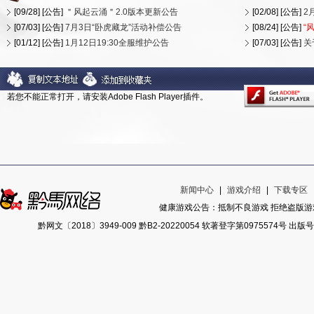
[09/28] [公告]
＂风起云涌＂2.0版本更新公告
[02/08] [公告]
2
[07/03] [公告]
7月3日“卧虎藏龙”活动补偿公告
[08/24] [公告]
“
[01/12] [公告]
1月12日19:30全服维护公告
[07/03] [公告]
关
若您不能正常打开，请安装Adobe Flash Player插件。
新闻中心
|
游戏介绍
|
下载专区
健康游戏公告：抵制不良游戏 拒绝盗版游戏
黔网文〔2018〕3949-009 黔B2-20220054 软著登字第0975574号 出版号ISB