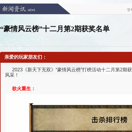
字
“豪情风云榜”十二月第2期获奖名单
亲爱的玩家朋友们：
2023《新天下无双》“豪情风云榜”打榜活动十二月第2期
风采！
欲火重生：