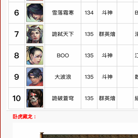
卧虎藏龙：