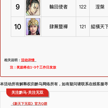
相关说明：
活动详情
注：奖励将在1~3个工作日发放
本活动所有解释权归黔马网络所有，如有疑问请联系在线客服寻
关注黔马·关注无双
《新天下无双》官方Q群