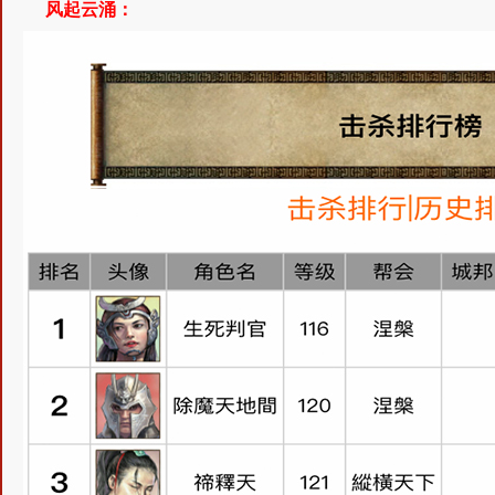
风起云涌：