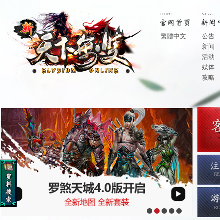
繁體中文
公告
新闻
活动
媒体
攻略